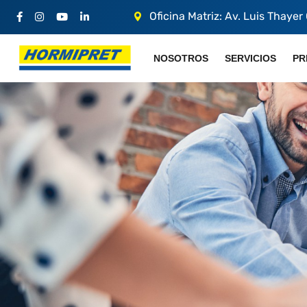
Oficina Matriz: Av. Luis Thayer
NOSOTROS
SERVICIOS
PR