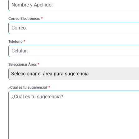
Correo Electrónico:
*
Teléfono
*
Seleccionar Área:
*
Seleccionar el área para sugerencia
¿Cuál es tu sugerencia?
*