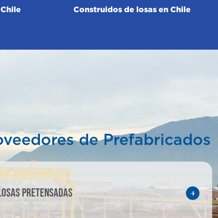
Chile
Construidos de losas en Chile
oveedores de Prefabricados
LOSAS PRETENSADAS