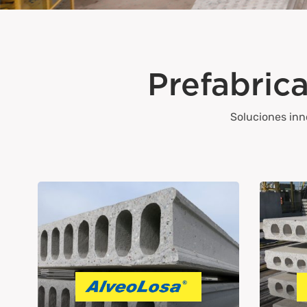
Prefabric
Soluciones inno