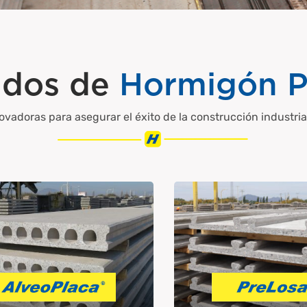
ados de
Hormigón P
vadoras para asegurar el éxito de la construcción industria