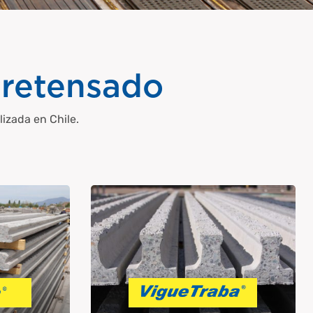
retensado
lizada en Chile.