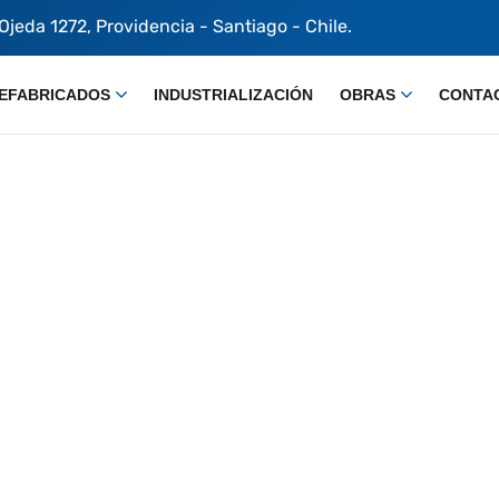
 Ojeda 1272, Providencia - Santiago - Chile.
EFABRICADOS
INDUSTRIALIZACIÓN
OBRAS
CONTA