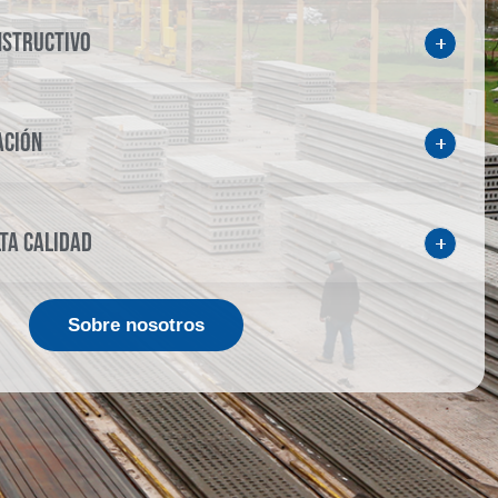
NSTRUCTIVO
ACIÓN
TA CALIDAD
Sobre nosotros