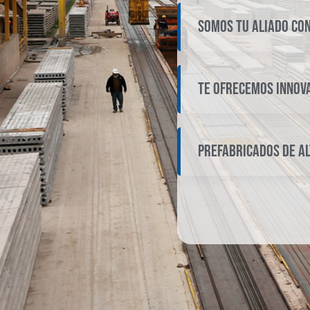
SOMOS TU ALIADO CO
TE OFRECEMOS INNOV
PREFABRICADOS DE AL